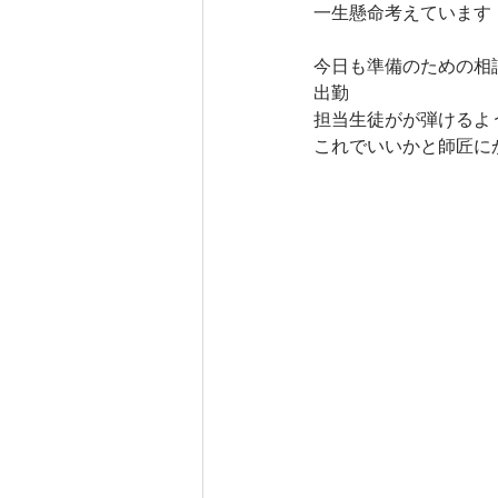
一生懸命考えています
今日も準備のための相
出勤
担当生徒がが弾けるよ
これでいいかと師匠に