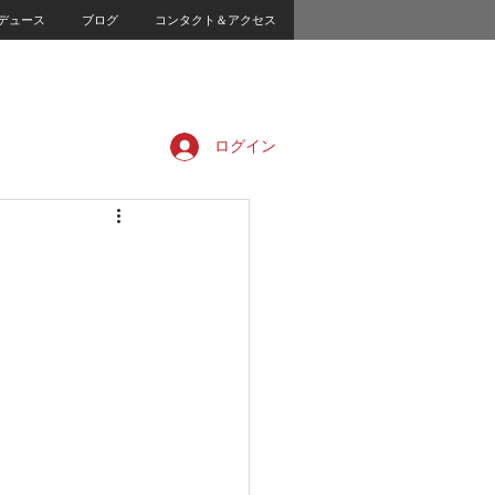
デュース
ブログ
コンタクト＆アクセス
ログイン