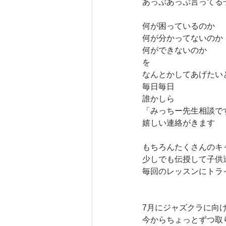
あっぷあっぷ言ってる
何が困っているのか
何が分かってないのか
何ができないのか
を
なんとかしてあげたい
毎日毎日
誰かしら
「みっちー先生相談で
嬉しい連絡がきます
もちろんたくさんのキ
少しでも伝授して子供
毎回のレッスンにトラ
7月にジャズクラに向
今からちょっとずつ取