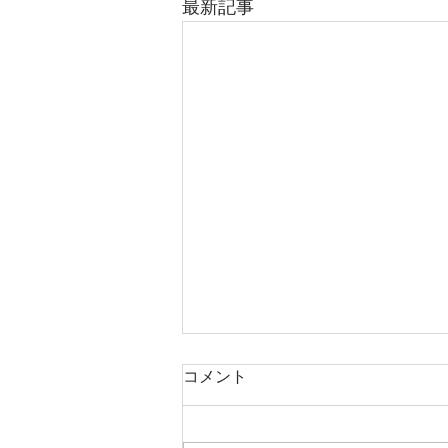
最新記事
コメント