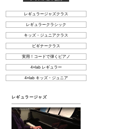
レギュラージャズクラス
レギュラークラシック
キッズ・ジュニアクラス
ビギナークラス
実用！コードで弾くピアノ
4×lab レギュラー
4×lab キッズ・ジュニア
レギュラージャズ