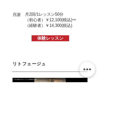
月2回/1レッスン50分
月謝
（初心者）￥12
,1
00
(税込)〜
（経験者）
￥14,300
(税込)
体験レッスン
リトフェージュ