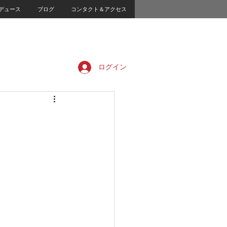
デュース
ブログ
コンタクト＆アクセス
ログイン