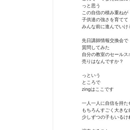
っと思う
この自信の積み重ねが
子供達の強さを育てて
みんな前に進んでいけ
先日講師情報交換会で
質問してみた
自分の教室のセールス
売りはなんですか？
っという
ところで
zingはここです
一人一人に自信を持た
もちろんすごく大きな
少しずつの子もいるけ