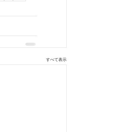
すべて表示