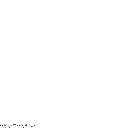
の方がウケがいい