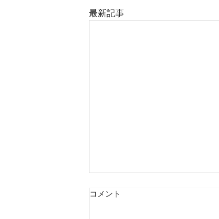
最新記事
コメント