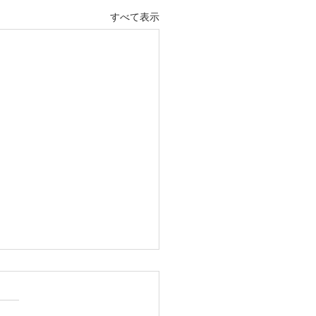
すべて表示