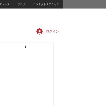
デュース
ブログ
コンタクト＆アクセス
ログイン