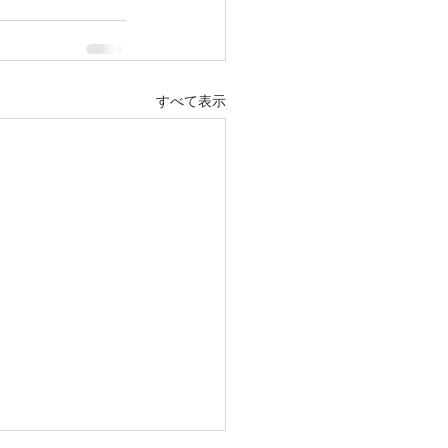
すべて表示