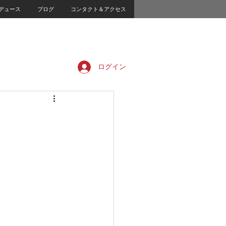
デュース
ブログ
コンタクト＆アクセス
ログイン