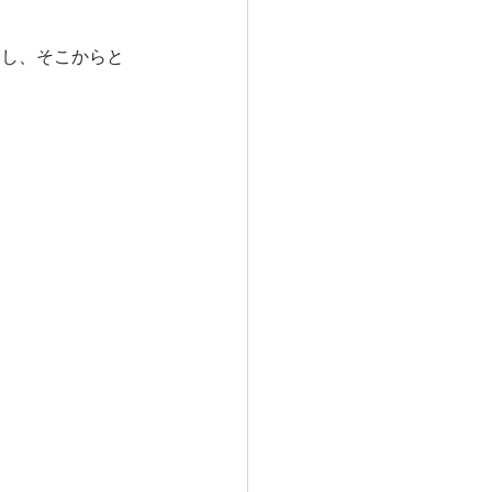
念し、そこからと