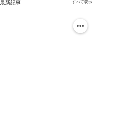
すべて表示
最新記事
コメント