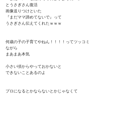
とうさぎさん復活
画像送りつけといた
『まだママ諦めてないで』って
うさぎさん伝えてくれたｗｗｗ
何歳の子の子育てやねん！！！！ってツッコミ
ながら
まあまあ本気
小さい頃からやっておかないと
できないことあるのよ
プロになるとかならないとかじゃなくて