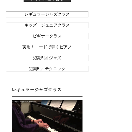
レギュラージャズクラス
キッズ・ジュニアクラス
ビギナークラス
実用！コードで弾くピアノ
短期5回 ジャズ
短期5回 テクニック
レギュラージャズクラス