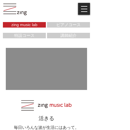
zing music lab
ピアノコース
特設コース
講師紹介
活きる
毎日いろんな波が生活にはあって。