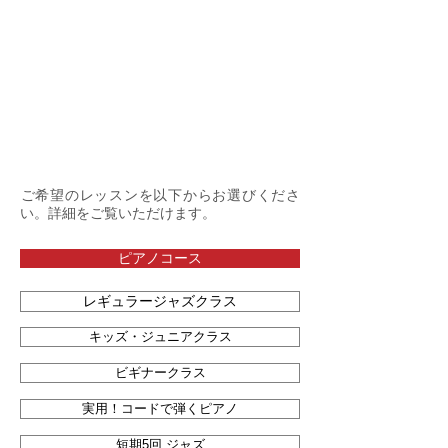
​​ご希望のレッスンを以下からお選びくださ
い。詳細をご覧いただけます。
ピアノコース
レギュラージャズクラス
キッズ・ジュニアクラス
ビギナークラス
実用！コードで弾くピアノ
短期5回 ジャズ