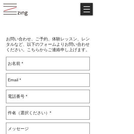
コンタクト
お問い合わせ、ご予約、体験レッスン、レン
タルなど、以下のフォームよりお問い合わせ
ください。こちらからご連絡申し上げます。