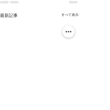
すべて表示
最新記事