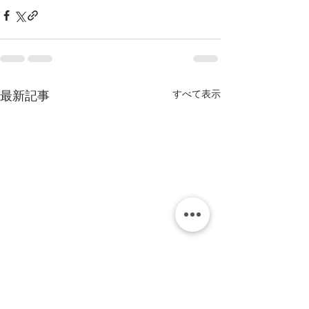
すべて表示
最新記事