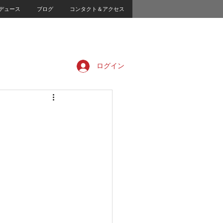
デュース
ブログ
コンタクト＆アクセス
ログイン