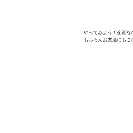
やってみよう！企画な
もちろんお友達にもこ