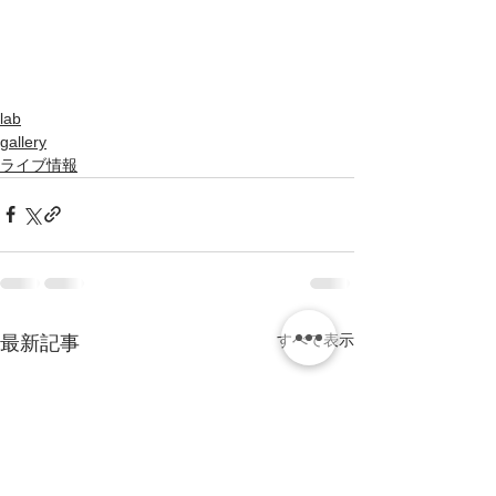
lab
gallery
ライブ情報
すべて表示
最新記事