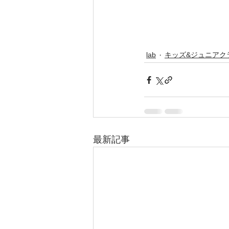
lab
キッズ&ジュニアク
最新記事