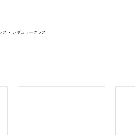
ラス
レギュラークラス