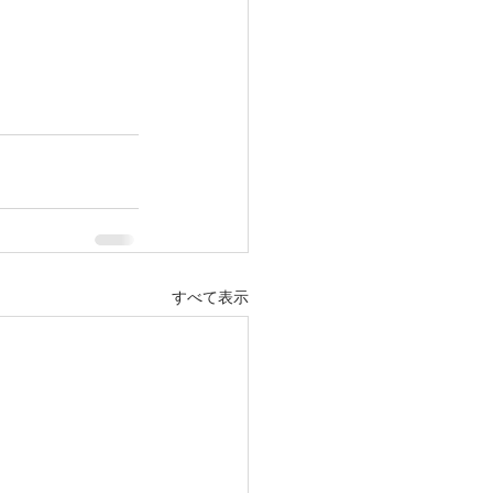
すべて表示