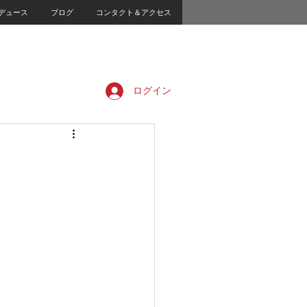
デュース
ブログ
コンタクト＆アクセス
ログイン