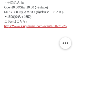
・光岡尚紀 -bs-
Open19:00/Start19:30 (~2stage) 
MC:￥3000(税込￥3300)/学生&アーティスト
￥1500(税込￥1650)
ご予約はこちら↓
https://www.zing-music.com/events/20221226