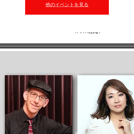
他のイベントを見る