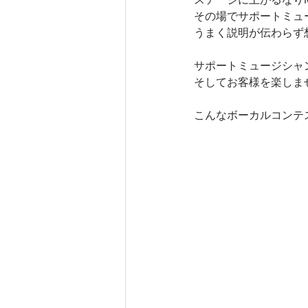
その場でサポートミュ
うまく説明が伝わらず
サポートミュージシャ
そしてお客様を楽しま
こんなボーカルコンテ