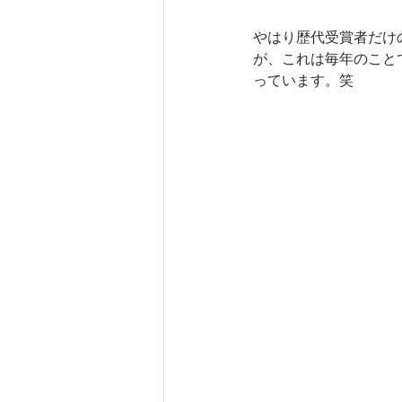
やはり歴代受賞者だけ
が、これは毎年のこと
っています。笑