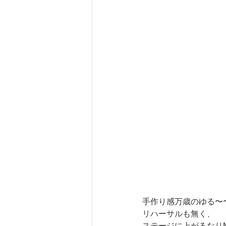
手作り感万歳のゆる〜
リハーサルも無く、
ステージに上がるなり