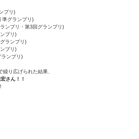
ンプリ)
4回 準グランプリ)
グランプリ・第3回グランプリ)
ランプリ)
々グランプリ)
ランプリ)
グランプリ)
で繰り広げられた結果、
雅宏さん！！
！