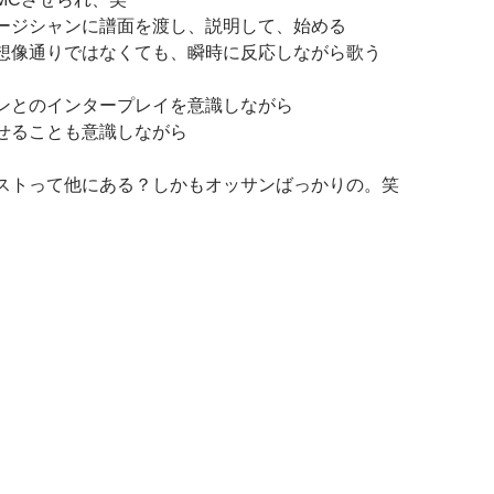
ージシャンに譜面を渡し、説明して、始める
想像通りではなくても、瞬時に反応しながら歌う
ンとのインタープレイを意識しながら
せることも意識しながら
ストって他にある？しかもオッサンばっかりの。笑