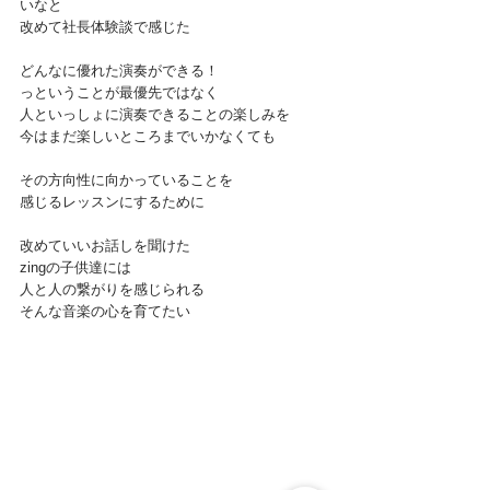
いなと
改めて社長体験談で感じた
どんなに優れた演奏ができる！
っということが最優先ではなく
人といっしょに演奏できることの楽しみを
今はまだ楽しいところまでいかなくても
その方向性に向かっていることを
感じるレッスンにするために
改めていいお話しを聞けた
zingの子供達には
人と人の繋がりを感じられる
そんな音楽の心を育てたい