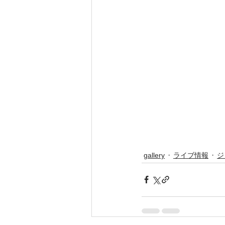
gallery
ライブ情報
ジ