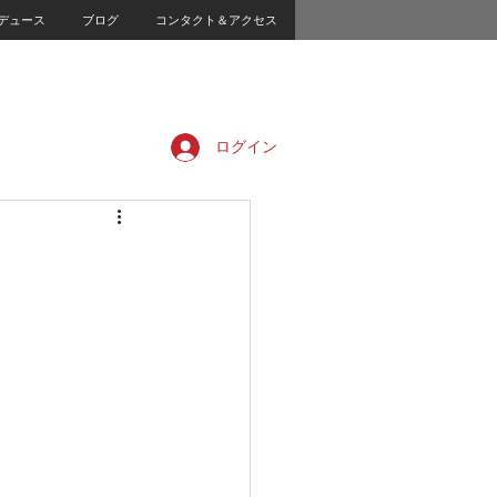
デュース
ブログ
コンタクト＆アクセス
ログイン