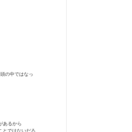
て頭の中ではなっ
があるから
ことではないだろ