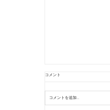
コメント
コメントを追加…