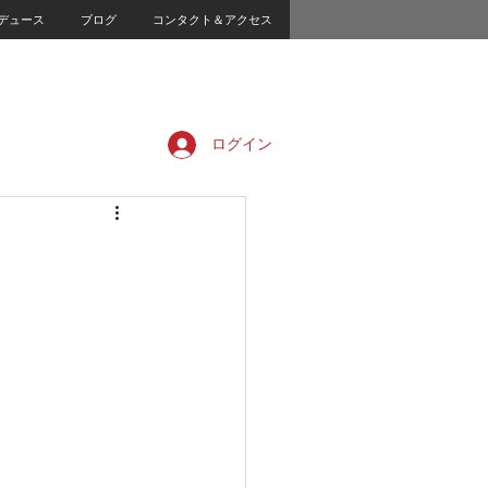
デュース
ブログ
コンタクト＆アクセス
ログイン