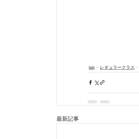
lab
レギュラークラス
最新記事