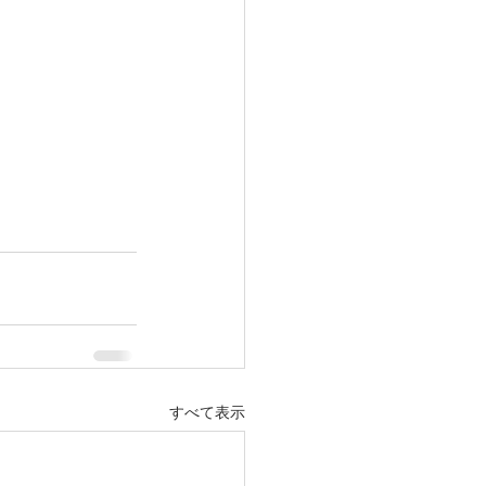
すべて表示