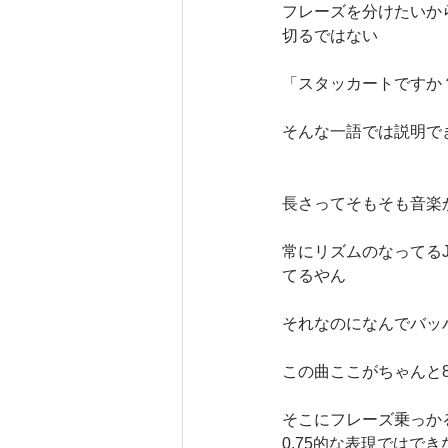
フレーズを分けたいか
切るではない
「スタッカートですか
そんな一語では説明で
長さってそもそも音楽
常にリズムのなってる
てるやん
それなのになんでバッ
この曲ここがちゃんと
そこにフレーズ乗っか
0.75的な表現では