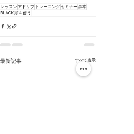
レッスン
アドリブ
トレーニング
セミナー
黒本
BLACK
頭を使う
すべて表示
最新記事