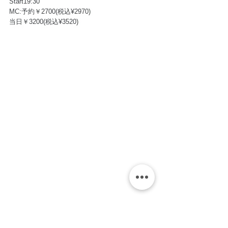
Start19:30
MC:予約￥2700(税込¥2970)
当日￥3200(税込¥3520) 