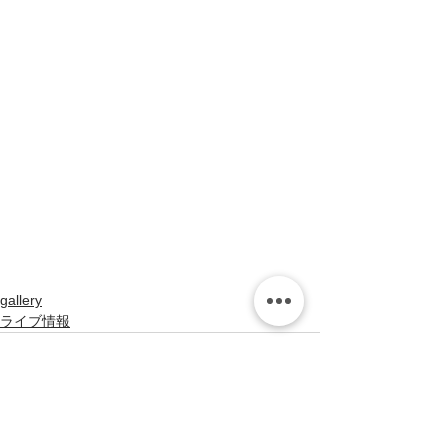
gallery
ライブ情報