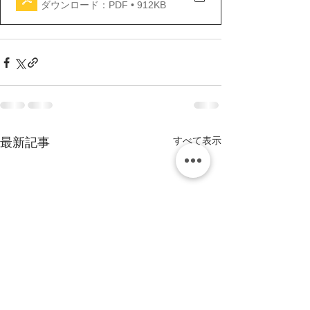
ダウンロード：PDF • 912KB
すべて表示
最新記事