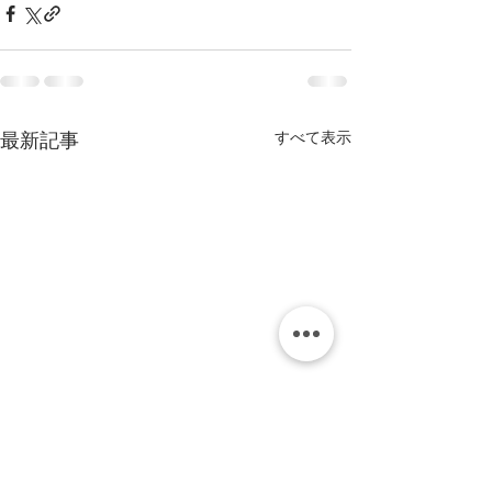
すべて表示
最新記事