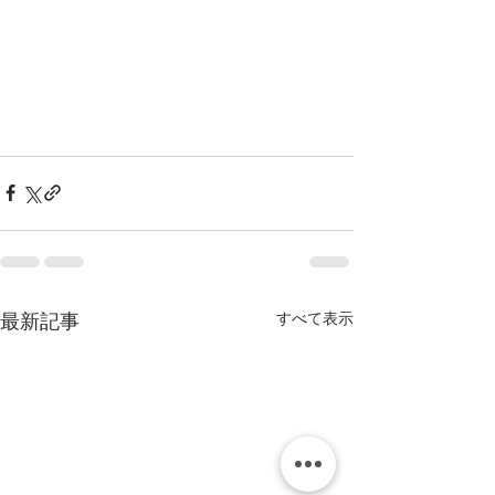
すべて表示
最新記事