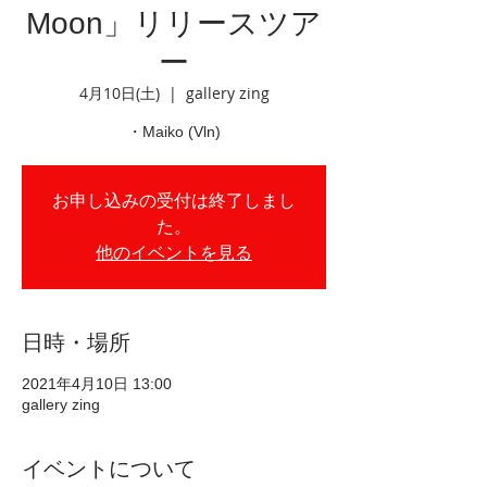
Moon」リリースツア
ー
4月10日(土)
  |  
gallery zing
・Maiko (Vln)
お申し込みの受付は終了しまし
た。
他のイベントを見る
日時・場所
2021年4月10日 13:00
gallery zing
イベントについて