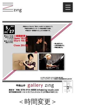
＜時間変更＞