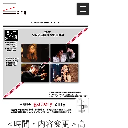
＜時間・内容変更＞高