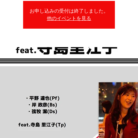
お申し込みの受付は終了しました。
他のイベントを見る