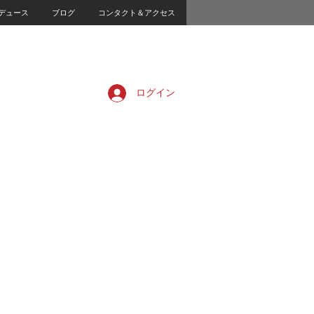
デュース
ブログ
コンタクト＆アクセス
ログイン