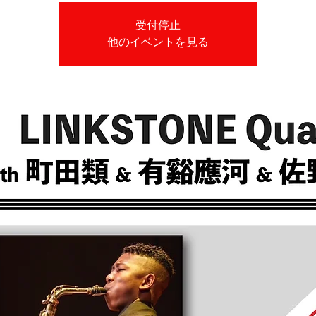
受付停止
他のイベントを見る