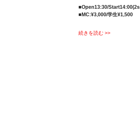
■Open13:30/Start14:00
■MC:¥3,000/学生¥1,500
続きを読む >>