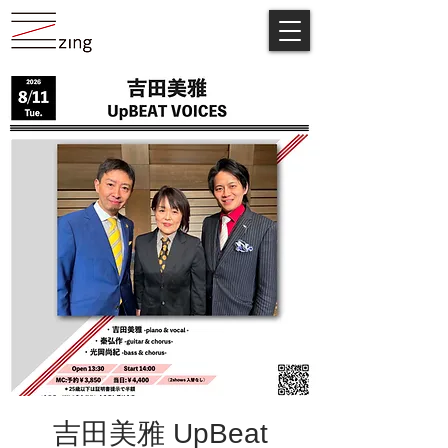
吉田美雅 UpBeat