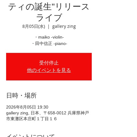
ティの誕生"リリース
ライブ
8月05日(水)
  |  
gallery zing
・maiko -violin-
・田中信正 -piano-
受付停止
他のイベントを見る
日時・場所
2026年8月05日 19:30
gallery zing, 日本、〒658-0012 兵庫県神戸
市東灘区本庄町１丁目１６
イベントについて