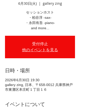
6月30日(火)
  |  
gallery zing
セッションホスト
・柏谷淳 -sax-
・永田有吾 -piano-
and more...
受付停止
他のイベントを見る
日時・場所
2026年6月30日 19:30
gallery zing, 日本、〒658-0012 兵庫県神戸
市東灘区本庄町１丁目１６
イベントについて