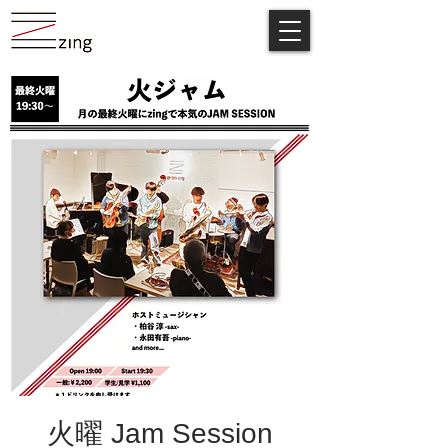
火曜 Jam Session