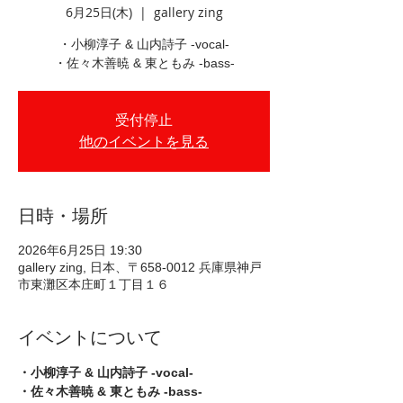
6月25日(木)
  |  
gallery zing
・小柳淳子 & 山内詩子 -vocal-
・佐々木善暁 & 東ともみ -bass-
受付停止
他のイベントを見る
日時・場所
2026年6月25日 19:30
gallery zing, 日本、〒658-0012 兵庫県神戸
市東灘区本庄町１丁目１６
イベントについて
・小柳淳子 & 山内詩子 -vocal-
・佐々木善暁 & 東ともみ -bass-