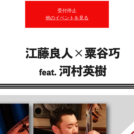
受付停止
他のイベントを見る