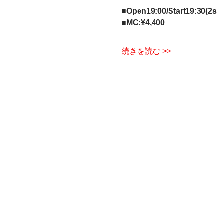
■Open19:00/Start19:30
■MC:¥4,400
続きを読む >>