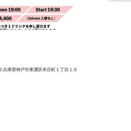
658-0012 兵庫県神戸市東灘区本庄町１丁目１６