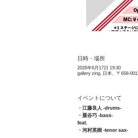
日時・場所
2026年6月17日 19:30
gallery zing, 日本、〒
イベントについて
・江藤良人 -drums-
・粟谷巧 -bass-
feat.
・河村英樹 -tenor sax-