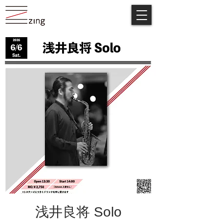
浅井良将 Solo