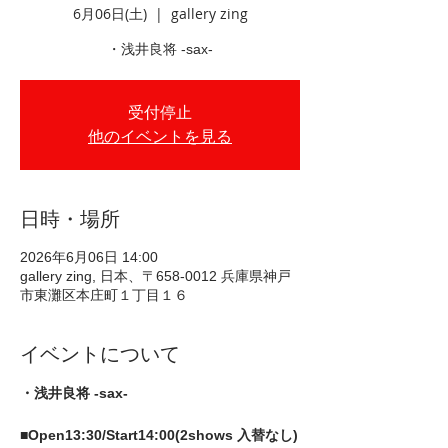
6月06日(土)
  |  
gallery zing
・浅井良将 -sax-
受付停止
他のイベントを見る
日時・場所
2026年6月06日 14:00
gallery zing, 日本、〒658-0012 兵庫県神戸
市東灘区本庄町１丁目１６
イベントについて
・浅井良将 -sax-
■Open13:30/Start14:00(2shows 入替なし)