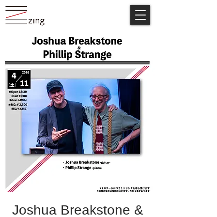
Joshua Breakstone &