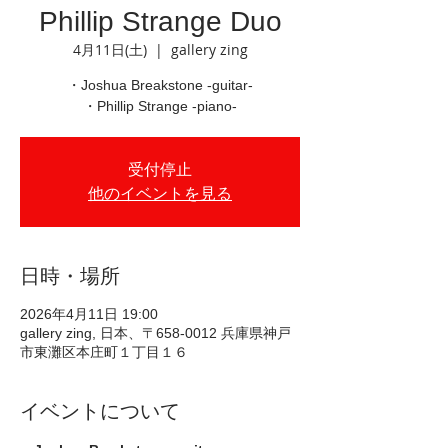
Phillip Strange Duo
4月11日(土)
  |  
gallery zing
・Joshua Breakstone -guitar-
・Phillip Strange -piano-
受付停止
他のイベントを見る
日時・場所
2026年4月11日 19:00
gallery zing, 日本、〒658-0012 兵庫県神戸
市東灘区本庄町１丁目１６
イベントについて