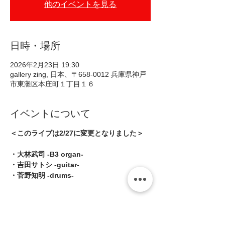
他のイベントを見る
日時・場所
2026年2月23日 19:30
gallery zing, 日本、〒658-0012 兵庫県神戸
市東灘区本庄町１丁目１６
イベントについて
＜このライブは2/27に変更となりました＞
・大林武司 -B3 organ-
・吉田サトシ -guitar-
・菅野知明 -drums-