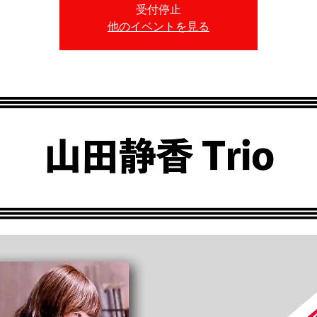
受付停止
他のイベントを見る