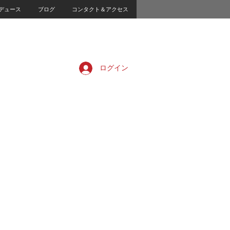
デュース
ブログ
コンタクト＆アクセス
ログイン