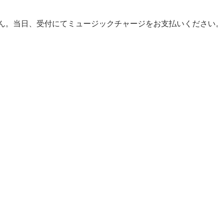
ん。当日、受付にてミュージックチャージをお支払いください