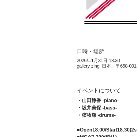
日時・場所
2026年1月31日 18:30
gallery zing, 日本、〒
イベントについて
・山田静香 -piano-
・坂井美保 -bass-
・弦牧潔 -drums-
■Open18:00/Start18:30