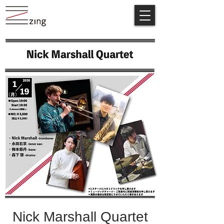
Nick Marshall Quartet