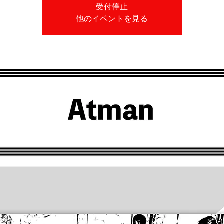
受付停止
他のイベントを見る