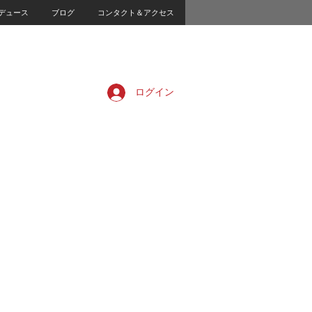
デュース
ブログ
コンタクト＆アクセス
ログイン