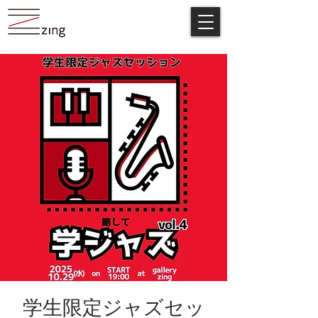
学生限定ジャズセッ