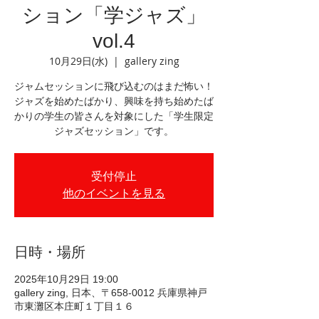
ション「学ジャズ」
vol.4
10月29日(水)
  |  
gallery zing
ジャムセッションに飛び込むのはまだ怖い！
ジャズを始めたばかり、興味を持ち始めたば
かりの学生の皆さんを対象にした「学生限定
ジャズセッション」です。
受付停止
他のイベントを見る
日時・場所
2025年10月29日 19:00
gallery zing, 日本、〒658-0012 兵庫県神戸
市東灘区本庄町１丁目１６