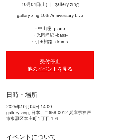
10月04日(土)
  |  
gallery zing
gallery zing 10th Anniversary Live
・中山瞳 -piano-
・光岡尚紀 -bass-
・引田裕路 -drums-
受付停止
他のイベントを見る
日時・場所
2025年10月04日 14:00
gallery zing, 日本、〒658-0012 兵庫県神戸
市東灘区本庄町１丁目１６
イベントについて