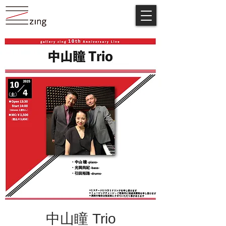
中山瞳 Trio