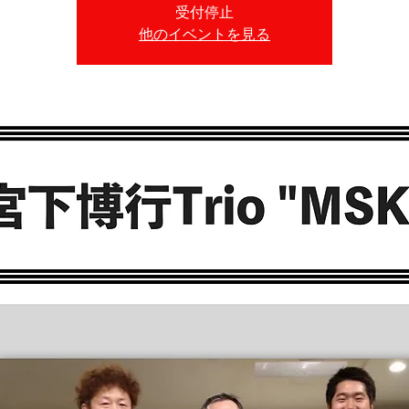
受付停止
他のイベントを見る