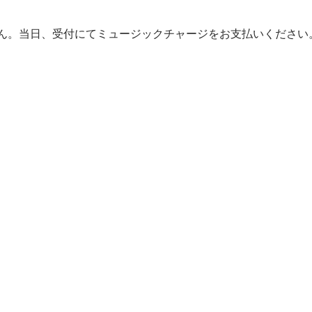
ん。当日、受付にてミュージックチャージをお支払いください