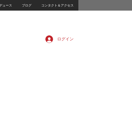
デュース
ブログ
コンタクト＆アクセス
ログイン