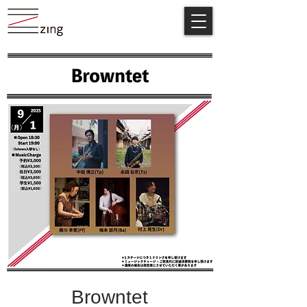
Browntet