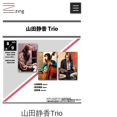
山田静香Trio